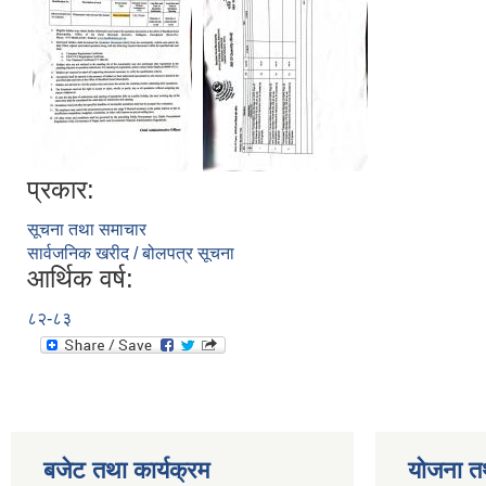
प्रकार:
सूचना तथा समाचार
सार्वजनिक खरीद / बोलपत्र सूचना
आर्थिक वर्ष:
८२-८३
बजेट तथा कार्यक्रम
योजना त