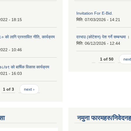
Invitation For E-Bid.
2022 - 18:15
मिति:
07/03/2026 - 14:21
को लागि प्रस्तावित नीति, कार्यक्रम
दरभाउ (कोटेशन) पेश गर्ने सम्बन्धमा ।
मिति:
06/12/2026 - 12:44
2022 - 10:46
1 of 50
next
७८/७९ को बार्षिक विकास कार्यक्रम
2021 - 16:03
1 of 3
next ›
सा
नमुना फारमहरु/निवेदनह