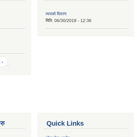
व्ययको विवरण
मिति:
06/30/2018 - 12:36
 ›
रु
Quick Links