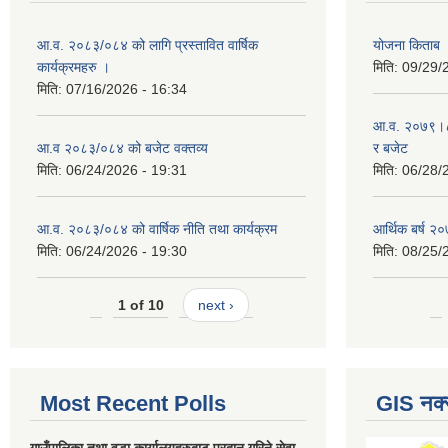
आ.व. २०८३/०८४ को लागि प्रस्तावित वार्षिक
योजना किताब
कार्यक्रमहरु ।
मिति:
09/29/
मिति:
07/16/2026 - 16:34
आ.व. २०७९।८० 
आ.व २०८३/०८४ को बजेट वक्तव्य
र बजेट
मिति:
06/24/2026 - 19:31
मिति:
06/28/
आ.व. २०८३/०८४ को वार्षिक नीति तथा कार्यक्रम
आर्थिक बर्ष २०
मिति:
06/24/2026 - 19:30
मिति:
08/25/
1 of 10
next ›
Most Recent Polls
GIS नक्
गाउँपालिका तथा वडा कार्यालयहरुबाट प्रदान गरिने सेवा