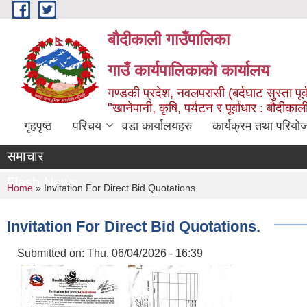
Skip to main content
बौदीकाली गाउँपालिका
गाउँ कार्यपालिकाको कार्यालय
गण्डकी प्रदेश, नवलपरासी (बर्दघाट सुस्ता पूर्
"खानेपानी, कृषि, पर्यटन र पूर्वाधार : बौदी
गृहपृष्ठ
परिचय
वडा कार्यालयहरु
कार्यक्रम तथा परियो
समाचार
Flash News
You are here
Home
» Invitation For Direct Bid Quotations.
Invitation For Direct Bid Quotations.
Submitted on:
Thu, 06/04/2026 - 16:39