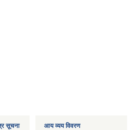
्र सूचना
आय व्यय विवरण