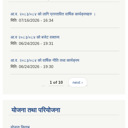
आ.व. २०८३/०८४ को लागि प्रस्तावित वार्षिक कार्यक्रमहरु ।
मिति:
07/16/2026 - 16:34
आ.व २०८३/०८४ को बजेट वक्तव्य
मिति:
06/24/2026 - 19:31
आ.व. २०८३/०८४ को वार्षिक नीति तथा कार्यक्रम
मिति:
06/24/2026 - 19:30
1 of 10
next ›
योजना तथा परियोजना
योजना किताब