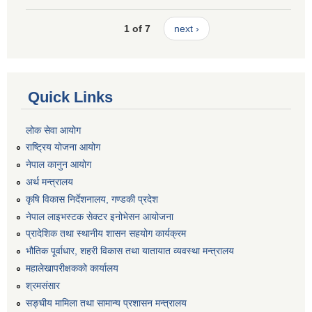
1 of 7
next ›
Quick Links
लोक सेवा आयोग
राष्ट्रिय योजना आयोग
नेपाल कानुन आयोग
अर्थ मन्त्रालय
कृषि विकास निर्देशनालय, गण्डकी प्रदेश
नेपाल लाइभस्टक सेक्टर इनोभेसन आयोजना
प्रादेशिक तथा स्थानीय शासन सहयोग कार्यक्रम
भौतिक पूर्वाधार, शहरी विकास तथा यातायात व्यवस्था मन्त्रालय
महालेखापरीक्षकको कार्यालय
श्रमसंसार
सङ्घीय मामिला तथा सामान्य प्रशासन मन्त्रालय