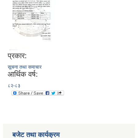
प्रकार:
सूचना तथा समाचार
आर्थिक वर्ष:
८२-८३
बजेट तथा कार्यक्रम