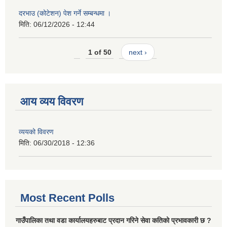
दरभाउ (कोटेशन) पेश गर्ने सम्बन्धमा ।
मिति:
06/12/2026 - 12:44
1 of 50
next ›
आय व्यय विवरण
व्ययको विवरण
मिति:
06/30/2018 - 12:36
Most Recent Polls
गाउँपालिका तथा वडा कार्यालयहरुबाट प्रदान गरिने सेवा कतिको प्रभावकारी छ ?