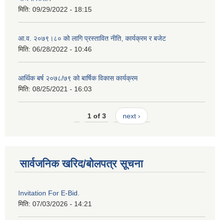
मिति:
09/29/2022 - 18:15
आ.व. २०७९।८० को लागि प्रस्तावित नीति, कार्यक्रम र बजेट
मिति:
06/28/2022 - 10:46
आर्थिक बर्ष २०७८/७९ को बार्षिक विकास कार्यक्रम
मिति:
08/25/2021 - 16:03
1 of 3
next ›
सार्वजनिक खरिद/बोलपत्र सूचना
Invitation For E-Bid.
मिति:
07/03/2026 - 14:21