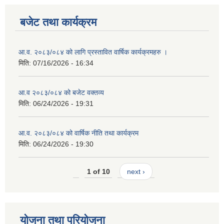
बजेट तथा कार्यक्रम
आ.व. २०८३/०८४ को लागि प्रस्तावित वार्षिक कार्यक्रमहरु ।
मिति:
07/16/2026 - 16:34
आ.व २०८३/०८४ को बजेट वक्तव्य
मिति:
06/24/2026 - 19:31
आ.व. २०८३/०८४ को वार्षिक नीति तथा कार्यक्रम
मिति:
06/24/2026 - 19:30
1 of 10
next ›
योजना तथा परियोजना