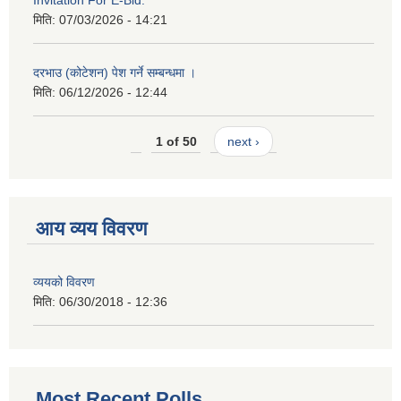
Invitation For E-Bid.
मिति:
07/03/2026 - 14:21
दरभाउ (कोटेशन) पेश गर्ने सम्बन्धमा ।
मिति:
06/12/2026 - 12:44
1 of 50
next ›
आय व्यय विवरण
व्ययको विवरण
मिति:
06/30/2018 - 12:36
Most Recent Polls