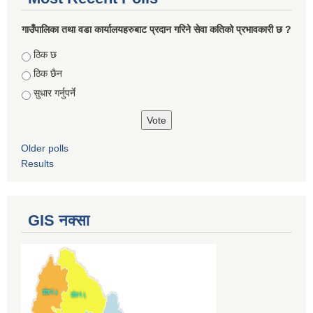
गाउँपालिका तथा वडा कार्यालयहरुबाट प्रदान गरिने सेवा कतिको प्रभावकारी छ ?
Choices
ठिक छ
ठिक छैन
सुधार गर्नुपर्ने
Older polls
Results
GIS नक्सा