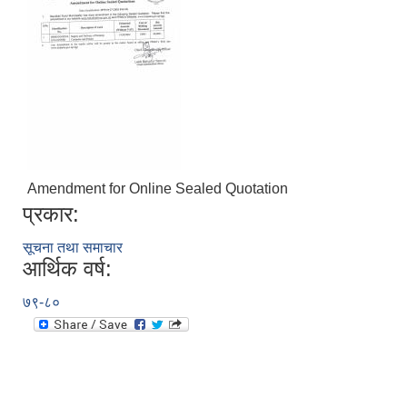
Amendment for Online Sealed Quotation
प्रकार:
सूचना तथा समाचार
आर्थिक वर्ष:
७९-८०