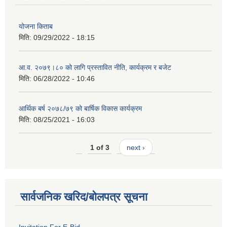
योजना किताब
मिति:
09/29/2022 - 18:15
आ.व. २०७९।८० को लागि प्रस्तावित नीति, कार्यक्रम र बजेट
मिति:
06/28/2022 - 10:46
आर्थिक बर्ष २०७८/७९ को बार्षिक विकास कार्यक्रम
मिति:
08/25/2021 - 16:03
1 of 3
next ›
सार्वजनिक खरिद/बोलपत्र सूचना