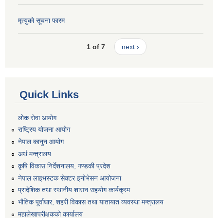
मृत्युको सूचना फारम
1 of 7
next ›
Quick Links
लोक सेवा आयोग
राष्ट्रिय योजना आयोग
नेपाल कानुन आयोग
अर्थ मन्त्रालय
कृषि विकास निर्देशनालय, गण्डकी प्रदेश
नेपाल लाइभस्टक सेक्टर इनोभेसन आयोजना
प्रादेशिक तथा स्थानीय शासन सहयोग कार्यक्रम
भौतिक पूर्वाधार, शहरी विकास तथा यातायात व्यवस्था मन्त्रालय
महालेखापरीक्षकको कार्यालय