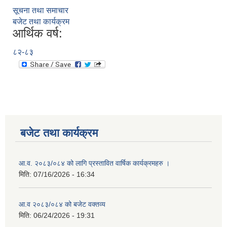
सूचना तथा समाचार
बजेट तथा कार्यक्रम
आर्थिक वर्ष:
८२-८३
बजेट तथा कार्यक्रम
आ.व. २०८३/०८४ को लागि प्रस्तावित वार्षिक कार्यक्रमहरु ।
मिति:
07/16/2026 - 16:34
आ.व २०८३/०८४ को बजेट वक्तव्य
मिति:
06/24/2026 - 19:31