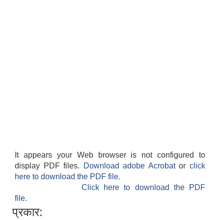
It appears your Web browser is not configured to
display PDF files.
Download adobe Acrobat
or
click
here to download the PDF file.
Click here to download the PDF
file.
प्रकार: