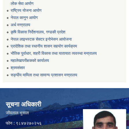
लोक सेवा आयोग
राष्ट्रिय योजना आयोग
नेपाल कानुन आयोग
अर्थ मन्त्रालय
कृषि विकास निर्देशनालय, गण्डकी प्रदेश
नेपाल लाइभस्टक सेक्टर इनोभेसन आयोजना
प्रादेशिक तथा स्थानीय शासन सहयोग कार्यक्रम
भौतिक पूर्वाधार, शहरी विकास तथा यातायात व्यवस्था मन्त्रालय
महालेखापरीक्षकको कार्यालय
श्रमसंसार
सङ्घीय मामिला तथा सामान्य प्रशासन मन्त्रालय
सूचना अधिकारी
जीवलाल भुसाल
फोन : ९८४७२७०२५६