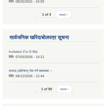
मिति:
08/25/2021 - 16:03
1 of 3
next ›
सार्वजनिक खरिद/बोलपत्र सूचना
Invitation For E-Bid.
मिति:
07/03/2026 - 14:21
दरभाउ (कोटेशन) पेश गर्ने सम्बन्धमा ।
मिति:
06/12/2026 - 12:44
1 of 50
next ›