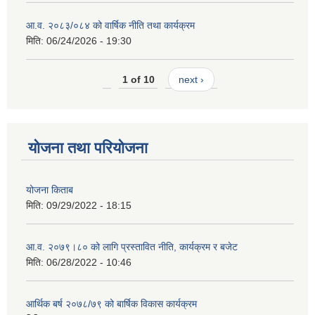
आ.व. २०८३/०८४ को वार्षिक नीति तथा कार्यक्रम
मिति:
06/24/2026 - 19:30
1 of 10
next ›
योजना तथा परियोजना
योजना किताब
मिति:
09/29/2022 - 18:15
आ.व. २०७९।८० को लागि प्रस्तावित नीति, कार्यक्रम र बजेट
मिति:
06/28/2022 - 10:46
आर्थिक बर्ष २०७८/७९ को बार्षिक विकास कार्यक्रम