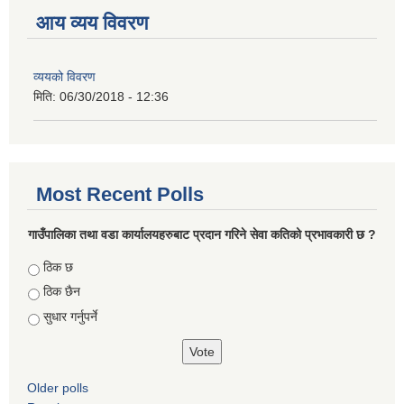
आय व्यय विवरण
व्ययको विवरण
मिति:
06/30/2018 - 12:36
Most Recent Polls
गाउँपालिका तथा वडा कार्यालयहरुबाट प्रदान गरिने सेवा कतिको प्रभावकारी छ ?
Choices
ठिक छ
ठिक छैन
सुधार गर्नुपर्ने
Older polls