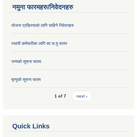
नमुना फारमहरु/निवेदनहरु
योजना प्रक्रियाको लागि चाहिने निवेदनहरु
स्थायी कर्मचारीका लागि का.स.मु फारम
जन्मको सूचना फारम
मृत्युको सूचना फारम
1 of 7
next ›
Quick Links