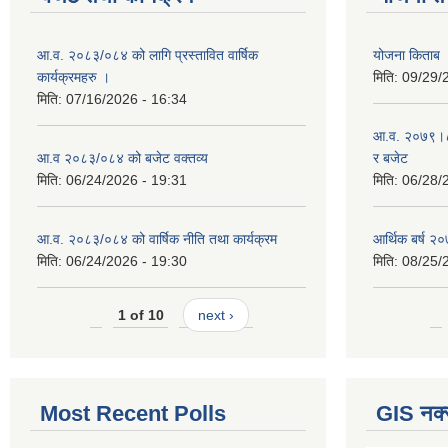
आ.व. २०८३/०८४ को लागि प्रस्तावित वार्षिक
योजना किताब
कार्यक्रमहरु ।
मिति:
09/29/
मिति:
07/16/2026 - 16:34
आ.व. २०७९।८० 
आ.व २०८३/०८४ को बजेट वक्तव्य
र बजेट
मिति:
06/24/2026 - 19:31
मिति:
06/28/
आ.व. २०८३/०८४ को वार्षिक नीति तथा कार्यक्रम
आर्थिक बर्ष २०
मिति:
06/24/2026 - 19:30
मिति:
08/25/
1 of 10
next ›
Most Recent Polls
GIS नक्