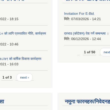
Invitation For E-Bid.
2022 - 18:15
मिति:
07/03/2026 - 14:21
को लागि प्रस्तावित नीति, कार्यक्रम
दरभाउ (कोटेशन) पेश गर्ने सम्बन्धमा ।
मिति:
06/12/2026 - 12:44
2022 - 10:46
1 of 50
next
७८/७९ को बार्षिक विकास कार्यक्रम
2021 - 16:03
1 of 3
next ›
सा
नमुना फारमहरु/निवेदनह