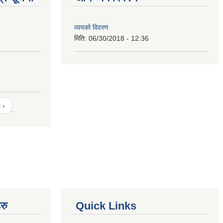
व्ययको विवरण
मिति:
06/30/2018 - 12:36
 ›
रु
Quick Links