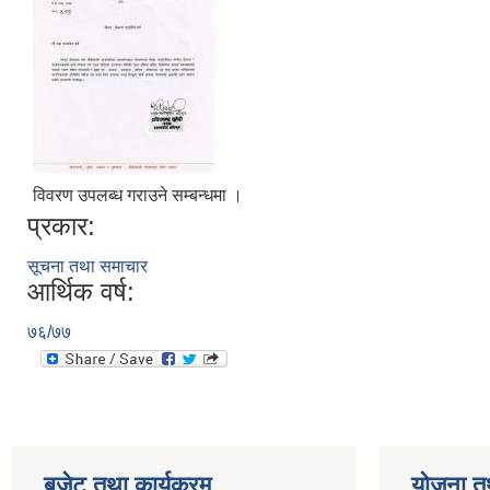
विवरण उपलब्ध गराउने सम्बन्धमा ।
प्रकार:
सूचना तथा समाचार
आर्थिक वर्ष:
७६/७७
बजेट तथा कार्यक्रम
योजना त