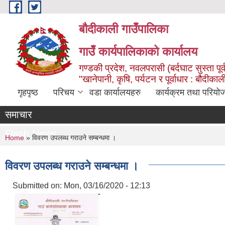
Skip to main content
बौदीकाली गाउँपालिका
गाउँ कार्यपालिकाको कार्यालय
गण्डकी प्रदेश, नवलपरासी (बर्दघाट सुस्ता पूर्
"खानेपानी, कृषि, पर्यटन र पूर्वाधार : बौदी
गृहपृष्ठ
परिचय
वडा कार्यालयहरु
कार्यक्रम तथा परियो
समाचार
Flash News
You are here
Home
» विवरण उपलब्ध गराउने सम्बन्धमा ।
विवरण उपलब्ध गराउने सम्बन्धमा ।
Submitted on:
Mon, 03/16/2020 - 12:13