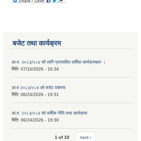
बजेट तथा कार्यक्रम
आ.व. २०८३/०८४ को लागि प्रस्तावित वार्षिक कार्यक्रमहरु ।
मिति:
07/16/2026 - 16:34
आ.व २०८३/०८४ को बजेट वक्तव्य
मिति:
06/24/2026 - 19:31
आ.व. २०८३/०८४ को वार्षिक नीति तथा कार्यक्रम
मिति:
06/24/2026 - 19:30
1 of 10
next ›