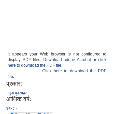
It appears your Web browser is not configured to
display PDF files.
Download adobe Acrobat
or
click
here to download the PDF file.
Click here to download the PDF
file.
प्रकार:
नमुना फारमहरु
आर्थिक वर्ष:
७९-८०