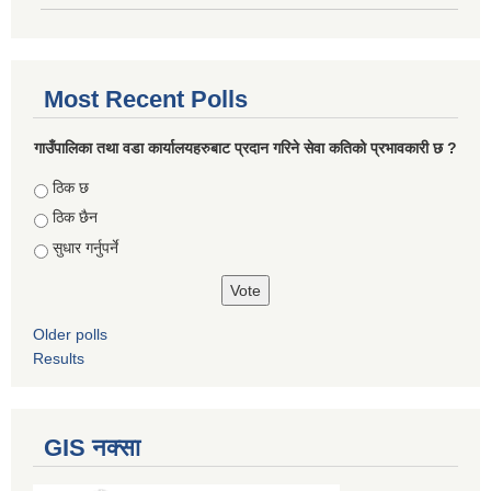
Most Recent Polls
गाउँपालिका तथा वडा कार्यालयहरुबाट प्रदान गरिने सेवा कतिको प्रभावकारी छ ?
Choices
ठिक छ
ठिक छैन
सुधार गर्नुपर्ने
Older polls
Results
GIS नक्सा