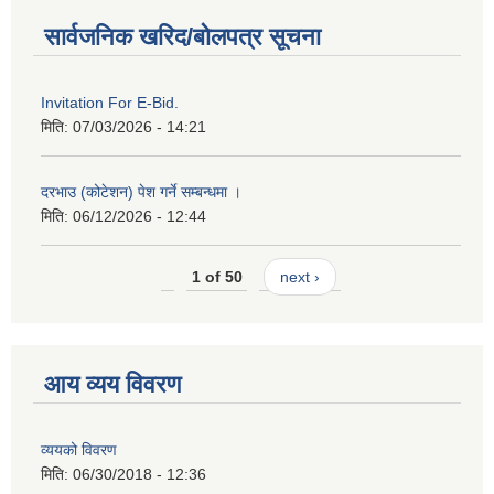
सार्वजनिक खरिद/बोलपत्र सूचना
Invitation For E-Bid.
मिति:
07/03/2026 - 14:21
दरभाउ (कोटेशन) पेश गर्ने सम्बन्धमा ।
मिति:
06/12/2026 - 12:44
1 of 50
next ›
आय व्यय विवरण
व्ययको विवरण
मिति:
06/30/2018 - 12:36