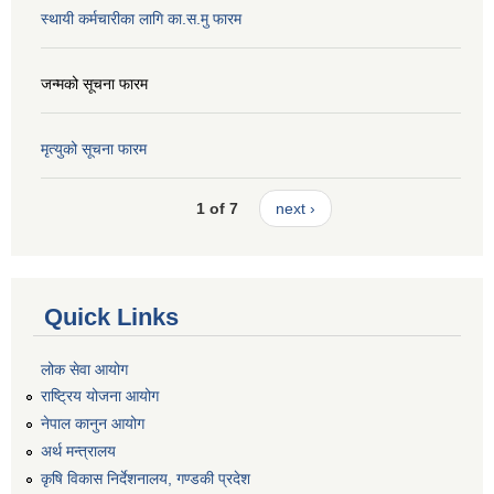
स्थायी कर्मचारीका लागि का.स.मु फारम
जन्मको सूचना फारम
मृत्युको सूचना फारम
1 of 7
next ›
Quick Links
लोक सेवा आयोग
राष्ट्रिय योजना आयोग
नेपाल कानुन आयोग
अर्थ मन्त्रालय
कृषि विकास निर्देशनालय, गण्डकी प्रदेश