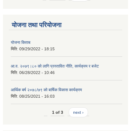
योजना तथा परियोजना
योजना किताब
मिति:
09/29/2022 - 18:15
आ.व. २०७९।८० को लागि प्रस्तावित नीति, कार्यक्रम र बजेट
मिति:
06/28/2022 - 10:46
आर्थिक बर्ष २०७८/७९ को बार्षिक विकास कार्यक्रम
मिति:
08/25/2021 - 16:03
1 of 3
next ›