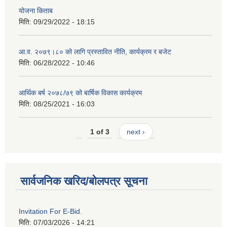
योजना किताब
मिति:
09/29/2022 - 18:15
आ.व. २०७९।८० को लागि प्रस्तावित नीति, कार्यक्रम र बजेट
मिति:
06/28/2022 - 10:46
आर्थिक बर्ष २०७८/७९ को बार्षिक विकास कार्यक्रम
मिति:
08/25/2021 - 16:03
1 of 3
next ›
सार्वजनिक खरिद/बोलपत्र सूचना
Invitation For E-Bid.
मिति:
07/03/2026 - 14:21