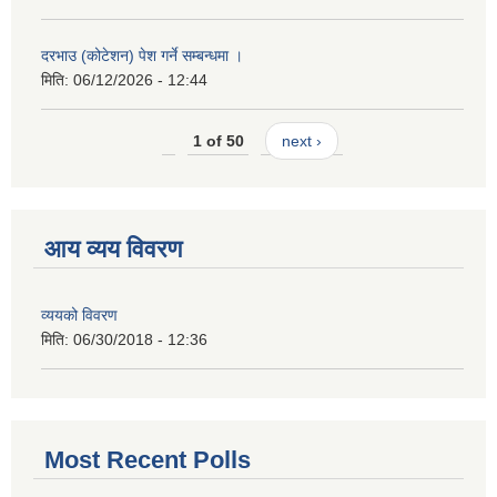
दरभाउ (कोटेशन) पेश गर्ने सम्बन्धमा ।
मिति:
06/12/2026 - 12:44
1 of 50
next ›
आय व्यय विवरण
व्ययको विवरण
मिति:
06/30/2018 - 12:36
Most Recent Polls