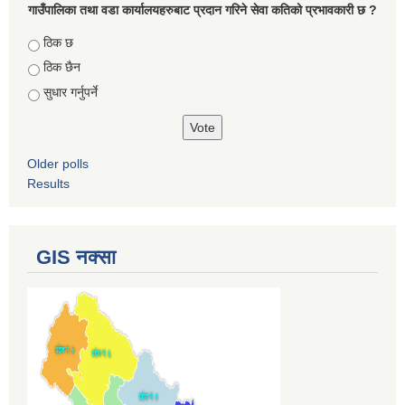
गाउँपालिका तथा वडा कार्यालयहरुबाट प्रदान गरिने सेवा कतिको प्रभावकारी छ ?
Choices
ठिक छ
ठिक छैन
सुधार गर्नुपर्ने
Older polls
Results
GIS नक्सा