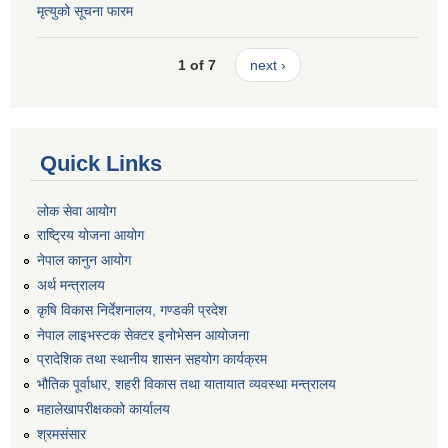
मृत्युको सूचना फारम
1 of 7
next ›
Quick Links
लोक सेवा आयोग
राष्ट्रिय योजना आयोग
नेपाल कानुन आयोग
अर्थ मन्त्रालय
कृषि विकास निर्देशनालय, गण्डकी प्रदेश
नेपाल लाइभस्टक सेक्टर इनोभेसन आयोजना
प्रादेशिक तथा स्थानीय शासन सहयोग कार्यक्रम
भौतिक पूर्वाधार, शहरी विकास तथा यातायात व्यवस्था मन्त्रालय
महालेखापरीक्षकको कार्यालय
श्रमसंसार