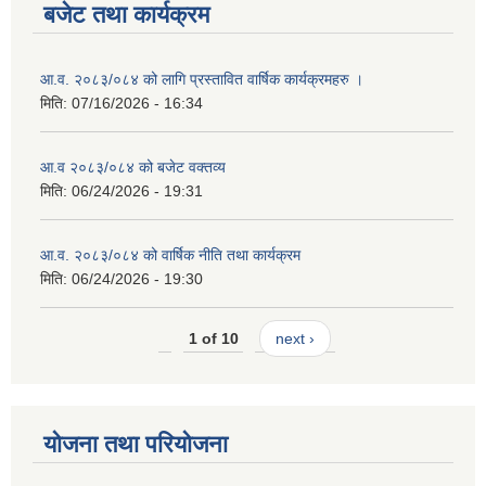
बजेट तथा कार्यक्रम
आ.व. २०८३/०८४ को लागि प्रस्तावित वार्षिक कार्यक्रमहरु ।
मिति:
07/16/2026 - 16:34
आ.व २०८३/०८४ को बजेट वक्तव्य
मिति:
06/24/2026 - 19:31
आ.व. २०८३/०८४ को वार्षिक नीति तथा कार्यक्रम
मिति:
06/24/2026 - 19:30
1 of 10
next ›
योजना तथा परियोजना