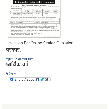
Invitation For Online Sealed Quotation
प्रकार:
सूचना तथा समाचार
आर्थिक वर्ष:
७९-८०