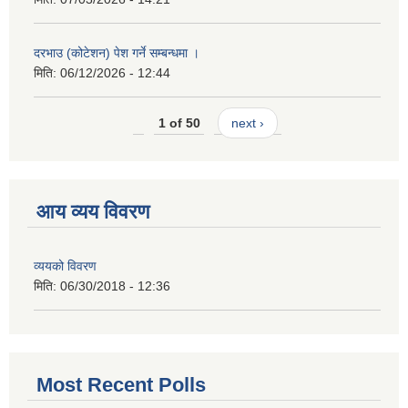
दरभाउ (कोटेशन) पेश गर्ने सम्बन्धमा ।
मिति:
06/12/2026 - 12:44
1 of 50
next ›
आय व्यय विवरण
व्ययको विवरण
मिति:
06/30/2018 - 12:36
Most Recent Polls