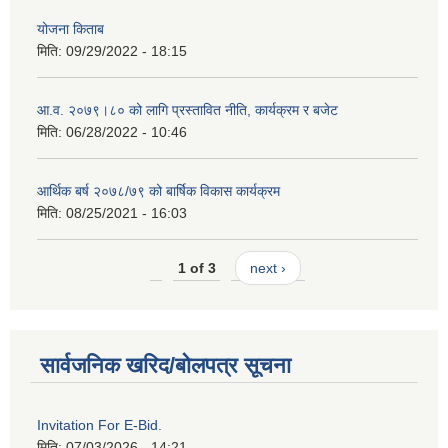
योजना किताब
मिति:
09/29/2022 - 18:15
आ.व. २०७९।८० को लागि प्रस्तावित नीति, कार्यक्रम र बजेट
मिति:
06/28/2022 - 10:46
आर्थिक बर्ष २०७८/७९ को बार्षिक विकास कार्यक्रम
मिति:
08/25/2021 - 16:03
1 of 3
next ›
सार्वजनिक खरिद/बोलपत्र सूचना
Invitation For E-Bid.
मिति:
07/03/2026 - 14:21