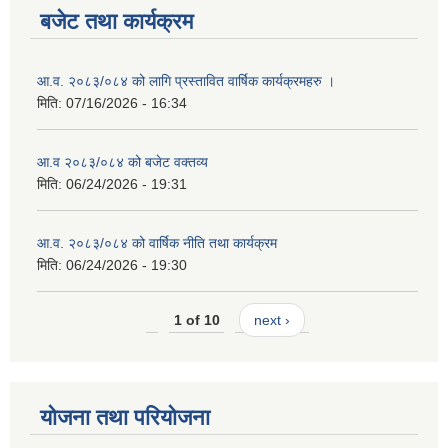
बजेट तथा कार्यक्रम
आ.व. २०८३/०८४ को लागि प्रस्तावित वार्षिक कार्यक्रमहरु ।
मिति:
07/16/2026 - 16:34
आ.व २०८३/०८४ को बजेट वक्तव्य
मिति:
06/24/2026 - 19:31
आ.व. २०८३/०८४ को वार्षिक नीति तथा कार्यक्रम
मिति:
06/24/2026 - 19:30
1 of 10
next ›
योजना तथा परियोजना