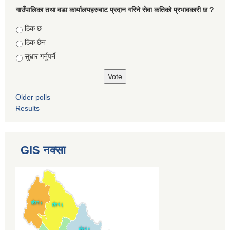
गाउँपालिका तथा वडा कार्यालयहरुबाट प्रदान गरिने सेवा कतिको प्रभावकारी छ ?
Choices
ठिक छ
ठिक छैन
सुधार गर्नुपर्ने
Older polls
Results
GIS नक्सा