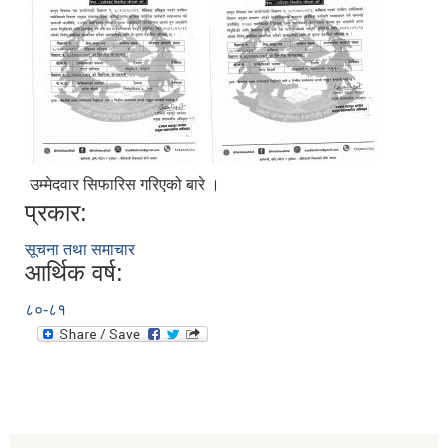
उम्मेदवार सिफारिस गरिएको बारे ।
प्रकार:
सूचना तथा समाचार
आर्थिक वर्ष:
८०-८१