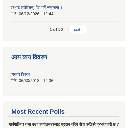
दरभाउ (कोटेशन) पेश गर्ने सम्बन्धमा ।
मिति:
06/12/2026 - 12:44
1 of 50
next ›
आय व्यय विवरण
व्ययको विवरण
मिति:
06/30/2018 - 12:36
Most Recent Polls
गाउँपालिका तथा वडा कार्यालयहरुबाट प्रदान गरिने सेवा कतिको प्रभावकारी छ ?