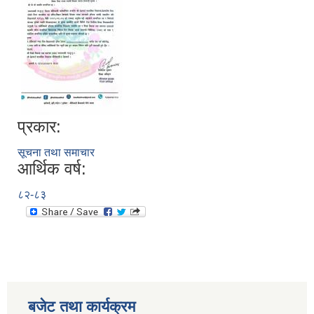
प्रकार:
सूचना तथा समाचार
आर्थिक वर्ष:
८२-८३
बजेट तथा कार्यक्रम