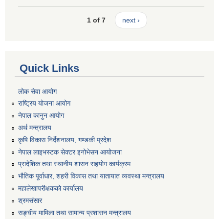
1 of 7
next ›
Quick Links
लोक सेवा आयोग
राष्ट्रिय योजना आयोग
नेपाल कानुन आयोग
अर्थ मन्त्रालय
कृषि विकास निर्देशनालय, गण्डकी प्रदेश
नेपाल लाइभस्टक सेक्टर इनोभेसन आयोजना
प्रादेशिक तथा स्थानीय शासन सहयोग कार्यक्रम
भौतिक पूर्वाधार, शहरी विकास तथा यातायात व्यवस्था मन्त्रालय
महालेखापरीक्षकको कार्यालय
श्रमसंसार
सङ्घीय मामिला तथा सामान्य प्रशासन मन्त्रालय