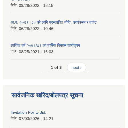
मिति:
09/29/2022 - 18:15
आ.व. २०७९।८० को लागि प्रस्तावित नीति, कार्यक्रम र बजेट
मिति:
06/28/2022 - 10:46
आर्थिक बर्ष २०७८/७९ को बार्षिक विकास कार्यक्रम
मिति:
08/25/2021 - 16:03
1 of 3
next ›
सार्वजनिक खरिद/बोलपत्र सूचना
Invitation For E-Bid.
मिति:
07/03/2026 - 14:21