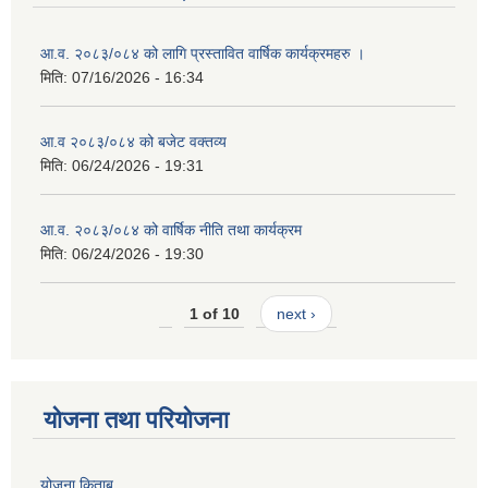
आ.व. २०८३/०८४ को लागि प्रस्तावित वार्षिक कार्यक्रमहरु ।
मिति:
07/16/2026 - 16:34
आ.व २०८३/०८४ को बजेट वक्तव्य
मिति:
06/24/2026 - 19:31
आ.व. २०८३/०८४ को वार्षिक नीति तथा कार्यक्रम
मिति:
06/24/2026 - 19:30
1 of 10
next ›
योजना तथा परियोजना
योजना किताब