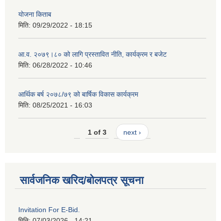
योजना किताब
मिति:
09/29/2022 - 18:15
आ.व. २०७९।८० को लागि प्रस्तावित नीति, कार्यक्रम र बजेट
मिति:
06/28/2022 - 10:46
आर्थिक बर्ष २०७८/७९ को बार्षिक विकास कार्यक्रम
मिति:
08/25/2021 - 16:03
1 of 3
next ›
सार्वजनिक खरिद/बोलपत्र सूचना
Invitation For E-Bid.
मिति:
07/03/2026 - 14:21