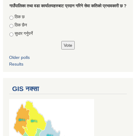
गाउँपालिका तथा वडा कार्यालयहरुबाट प्रदान गरिने सेवा कतिको प्रभावकारी छ ?
Choices
ठिक छ
ठिक छैन
सुधार गर्नुपर्ने
Older polls
Results
GIS नक्सा