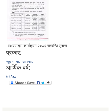
अक्षरयात्रा कार्यक्रम २०७६ सम्बन्धि सूचना
प्रकार:
सूचना तथा समाचार
आर्थिक वर्ष:
७६/७७