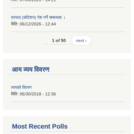
दरभाउ (कोटेशन) पेश गर्ने सम्बन्धमा ।
मिति:
06/12/2026 - 12:44
1 of 50
next ›
आय व्यय विवरण
व्ययको विवरण
मिति:
06/30/2018 - 12:36
Most Recent Polls