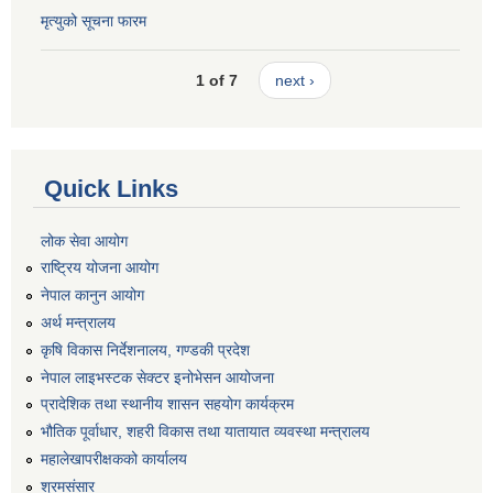
मृत्युको सूचना फारम
1 of 7
next ›
Quick Links
लोक सेवा आयोग
राष्ट्रिय योजना आयोग
नेपाल कानुन आयोग
अर्थ मन्त्रालय
कृषि विकास निर्देशनालय, गण्डकी प्रदेश
नेपाल लाइभस्टक सेक्टर इनोभेसन आयोजना
प्रादेशिक तथा स्थानीय शासन सहयोग कार्यक्रम
भौतिक पूर्वाधार, शहरी विकास तथा यातायात व्यवस्था मन्त्रालय
महालेखापरीक्षकको कार्यालय
श्रमसंसार