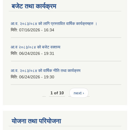
बजेट तथा कार्यक्रम
आ.व. २०८३/०८४ को लागि प्रस्तावित वार्षिक कार्यक्रमहरु ।
मिति:
07/16/2026 - 16:34
आ.व २०८३/०८४ को बजेट वक्तव्य
मिति:
06/24/2026 - 19:31
आ.व. २०८३/०८४ को वार्षिक नीति तथा कार्यक्रम
मिति:
06/24/2026 - 19:30
1 of 10
next ›
योजना तथा परियोजना