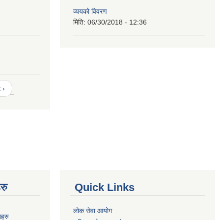
व्ययको विवरण
मिति:
06/30/2018 - 12:36
 ›
रु
Quick Links
लोक सेवा आयोग
नहरु