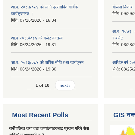
आ.व. २०८३/०८४ को लागि प्रस्तावित वार्षिक
योजना किताब
कार्यक्रमहरु ।
मिति:
09/29/
मिति:
07/16/2026 - 16:34
आ.व. २०७९।८० 
आ.व २०८३/०८४ को बजेट वक्तव्य
र बजेट
मिति:
06/24/2026 - 19:31
मिति:
06/28/
आ.व. २०८३/०८४ को वार्षिक नीति तथा कार्यक्रम
आर्थिक बर्ष २०
मिति:
06/24/2026 - 19:30
मिति:
08/25/
1 of 10
next ›
Most Recent Polls
GIS नक्
गाउँपालिका तथा वडा कार्यालयहरुबाट प्रदान गरिने सेवा
कतिको प्रभावकारी छ ?