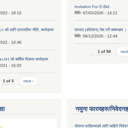
Invitation For E-Bid.
2022 - 18:15
मिति:
07/03/2026 - 14:21
को लागि प्रस्तावित नीति, कार्यक्रम
दरभाउ (कोटेशन) पेश गर्ने सम्बन्धमा ।
मिति:
06/12/2026 - 12:44
2022 - 10:46
1 of 50
next
७८/७९ को बार्षिक विकास कार्यक्रम
2021 - 16:03
1 of 3
next ›
सा
नमुना फारमहरु/निवेदनह
योजना प्रक्रियाको लागि चाहिने निवेद