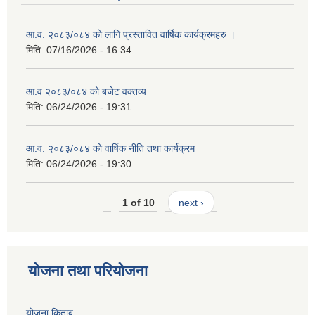
आ.व. २०८३/०८४ को लागि प्रस्तावित वार्षिक कार्यक्रमहरु ।
मिति:
07/16/2026 - 16:34
आ.व २०८३/०८४ को बजेट वक्तव्य
मिति:
06/24/2026 - 19:31
आ.व. २०८३/०८४ को वार्षिक नीति तथा कार्यक्रम
मिति:
06/24/2026 - 19:30
1 of 10
next ›
योजना तथा परियोजना
योजना किताब