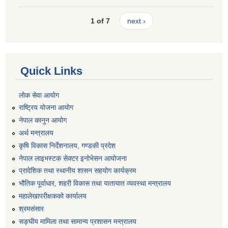
1 of 7
next ›
Quick Links
लोक सेवा आयोग
राष्ट्रिय योजना आयोग
नेपाल कानुन आयोग
अर्थ मन्त्रालय
कृषि विकास निर्देशनालय, गण्डकी प्रदेश
नेपाल लाइभस्टक सेक्टर इनोभेसन आयोजना
प्रादेशिक तथा स्थानीय शासन सहयोग कार्यक्रम
भौतिक पूर्वाधार, शहरी विकास तथा यातायात व्यवस्था मन्त्रालय
महालेखापरीक्षकको कार्यालय
श्रमसंसार
सङ्घीय मामिला तथा सामान्य प्रशासन मन्त्रालय