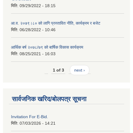
मिति:
09/29/2022 - 18:15
आ.व. २०७९।८० को लागि प्रस्तावित नीति, कार्यक्रम र बजेट
मिति:
06/28/2022 - 10:46
आर्थिक बर्ष २०७८/७९ को बार्षिक विकास कार्यक्रम
मिति:
08/25/2021 - 16:03
1 of 3
next ›
सार्वजनिक खरिद/बोलपत्र सूचना
Invitation For E-Bid.
मिति:
07/03/2026 - 14:21