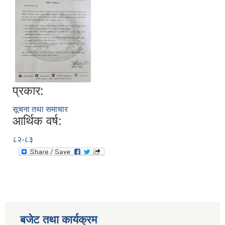
प्रकार:
सूचना तथा समाचार
आर्थिक वर्ष:
८२-८३
बजेट तथा कार्यक्रम