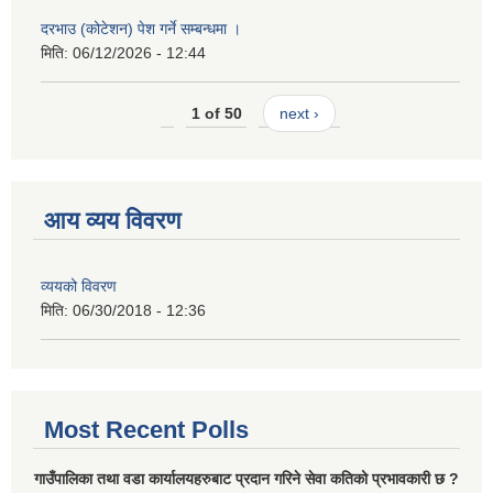
दरभाउ (कोटेशन) पेश गर्ने सम्बन्धमा ।
मिति:
06/12/2026 - 12:44
1 of 50
next ›
आय व्यय विवरण
व्ययको विवरण
मिति:
06/30/2018 - 12:36
Most Recent Polls
गाउँपालिका तथा वडा कार्यालयहरुबाट प्रदान गरिने सेवा कतिको प्रभावकारी छ ?