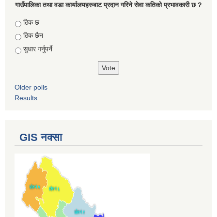
गाउँपालिका तथा वडा कार्यालयहरुबाट प्रदान गरिने सेवा कतिको प्रभावकारी छ ?
Choices
ठिक छ
ठिक छैन
सुधार गर्नुपर्ने
Older polls
Results
GIS नक्सा