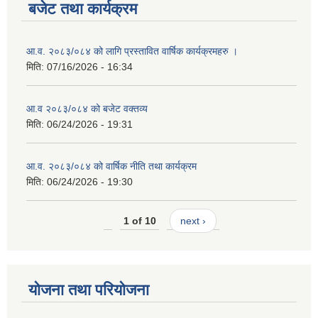
बजेट तथा कार्यक्रम
आ.व. २०८३/०८४ को लागि प्रस्तावित वार्षिक कार्यक्रमहरु ।
मिति:
07/16/2026 - 16:34
आ.व २०८३/०८४ को बजेट वक्तव्य
मिति:
06/24/2026 - 19:31
आ.व. २०८३/०८४ को वार्षिक नीति तथा कार्यक्रम
मिति:
06/24/2026 - 19:30
1 of 10
next ›
योजना तथा परियोजना