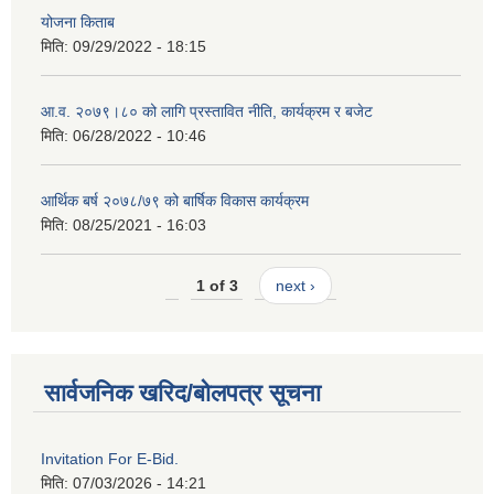
योजना किताब
मिति:
09/29/2022 - 18:15
आ.व. २०७९।८० को लागि प्रस्तावित नीति, कार्यक्रम र बजेट
मिति:
06/28/2022 - 10:46
आर्थिक बर्ष २०७८/७९ को बार्षिक विकास कार्यक्रम
मिति:
08/25/2021 - 16:03
1 of 3
next ›
सार्वजनिक खरिद/बोलपत्र सूचना
Invitation For E-Bid.
मिति:
07/03/2026 - 14:21