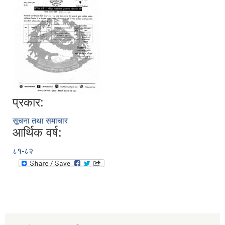
प्रकार:
सूचना तथा समाचार
आर्थिक वर्ष:
८१-८२