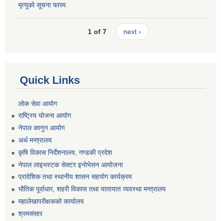
मृत्युको सूचना फारम
1 of 7
next ›
Quick Links
लोक सेवा आयोग
राष्ट्रिय योजना आयोग
नेपाल कानुन आयोग
अर्थ मन्त्रालय
कृषि विकास निर्देशनालय, गण्डकी प्रदेश
नेपाल लाइभस्टक सेक्टर इनोभेसन आयोजना
प्रादेशिक तथा स्थानीय शासन सहयोग कार्यक्रम
भौतिक पूर्वाधार, शहरी विकास तथा यातायात व्यवस्था मन्त्रालय
महालेखापरीक्षकको कार्यालय
श्रमसंसार