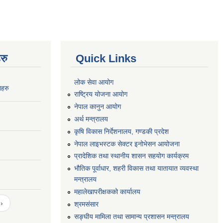
रु
Quick Links
लोक सेवा आयोग
नहरु
राष्ट्रिय योजना आयोग
नेपाल कानुन आयोग
अर्थ मन्त्रालय
कृषि विकास निर्देशनालय, गण्डकी प्रदेश
नेपाल लाइभस्टक सेक्टर इनोभेसन आयोजना
प्रादेशिक तथा स्थानीय शासन सहयोग कार्यक्रम
भौतिक पूर्वाधार, शहरी विकास तथा यातायात व्यवस्था
मन्त्रालय
महालेखापरीक्षकको कार्यालय
›
श्रमसंसार
सङ्घीय मामिला तथा सामान्य प्रशासन मन्त्रालय