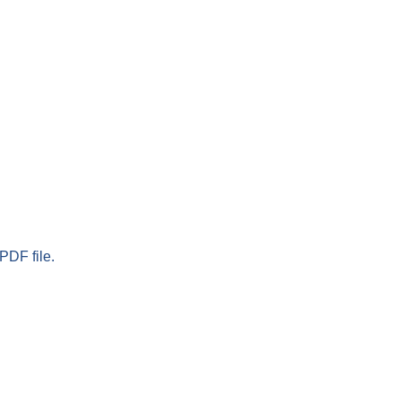
PDF file.