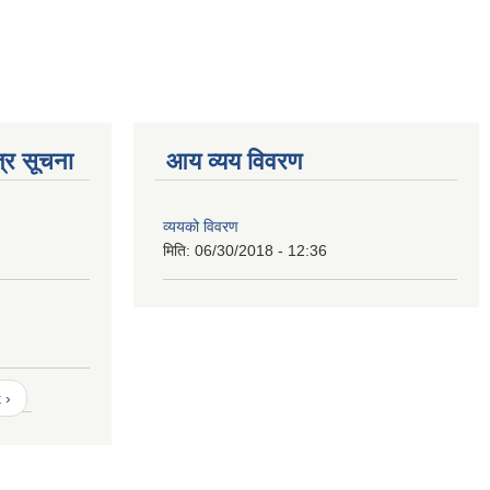
्र सूचना
आय व्यय विवरण
व्ययको विवरण
मिति:
06/30/2018 - 12:36
 ›