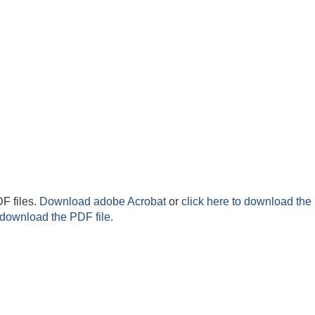
F files.
Download adobe Acrobat
or
click here to download the 
 download the PDF file.