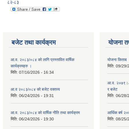
८२-८३
बजेट तथा कार्यक्रम
योजना त
आ.व. २०८३/०८४ को लागि प्रस्तावित वार्षिक
योजना किताब
कार्यक्रमहरु ।
मिति:
09/29/
मिति:
07/16/2026 - 16:34
आ.व. २०७९।८० 
आ.व २०८३/०८४ को बजेट वक्तव्य
र बजेट
मिति:
06/24/2026 - 19:31
मिति:
06/28/
आ.व. २०८३/०८४ को वार्षिक नीति तथा कार्यक्रम
आर्थिक बर्ष २०
मिति:
06/24/2026 - 19:30
मिति:
08/25/