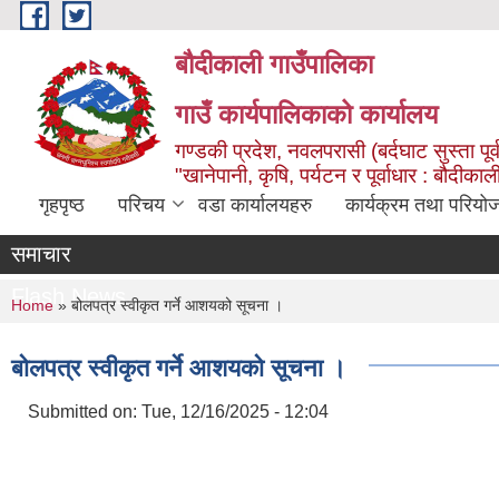
Skip to main content
बौदीकाली गाउँपालिका
गाउँ कार्यपालिकाको कार्यालय
गण्डकी प्रदेश, नवलपरासी (बर्दघाट सुस्ता पूर्
"खानेपानी, कृषि, पर्यटन र पूर्वाधार : बौदी
गृहपृष्ठ
परिचय
वडा कार्यालयहरु
कार्यक्रम तथा परियो
समाचार
Flash News
You are here
Home
» बोलपत्र स्वीकृत गर्ने आशयको सूचना ।
बोलपत्र स्वीकृत गर्ने आशयको सूचना ।
Submitted on:
Tue, 12/16/2025 - 12:04