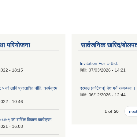
था परियोजना
सार्वजनिक खरिद/बोलपत
Invitation For E-Bid.
2022 - 18:15
मिति:
07/03/2026 - 14:21
को लागि प्रस्तावित नीति, कार्यक्रम
दरभाउ (कोटेशन) पेश गर्ने सम्बन्धमा ।
मिति:
06/12/2026 - 12:44
2022 - 10:46
1 of 50
next
७८/७९ को बार्षिक विकास कार्यक्रम
2021 - 16:03