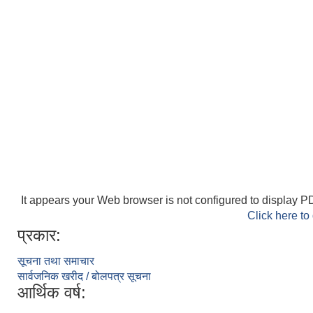
It appears your Web browser is not configured to display PD
Click here to
प्रकार:
सूचना तथा समाचार
सार्वजनिक खरीद / बोलपत्र सूचना
आर्थिक वर्ष: