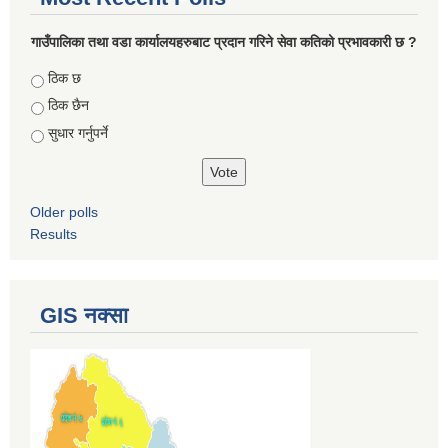
गाउँपालिका तथा वडा कार्यालयहरुबाट प्रदान गरिने सेवा कतिको प्रभावकारी छ ?
Choices
ठिक छ
ठिक छैन
सुधार गर्नुपर्ने
Older polls
Results
GIS नक्सा