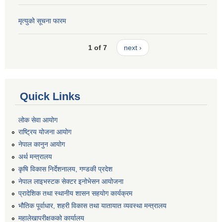
मृत्युको सूचना फारम
1 of 7
next ›
Quick Links
लोक सेवा आयोग
राष्ट्रिय योजना आयोग
नेपाल कानुन आयोग
अर्थ मन्त्रालय
कृषि विकास निर्देशनालय, गण्डकी प्रदेश
नेपाल लाइभस्टक सेक्टर इनोभेसन आयोजना
प्रादेशिक तथा स्थानीय शासन सहयोग कार्यक्रम
भौतिक पूर्वाधार, शहरी विकास तथा यातायात व्यवस्था मन्त्रालय
महालेखापरीक्षकको कार्यालय