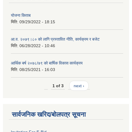
योजना किताब
मिति:
09/29/2022 - 18:15
आ.व. २०७९।८० को लागि प्रस्तावित नीति, कार्यक्रम र बजेट
मिति:
06/28/2022 - 10:46
आर्थिक बर्ष २०७८/७९ को बार्षिक विकास कार्यक्रम
मिति:
08/25/2021 - 16:03
1 of 3
next ›
सार्वजनिक खरिद/बोलपत्र सूचना