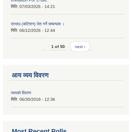
Invitation For E-Bid.
मिति:
07/03/2026 - 14:21
दरभाउ (कोटेशन) पेश गर्ने सम्बन्धमा ।
मिति:
06/12/2026 - 12:44
1 of 50
next ›
आय व्यय विवरण
व्ययको विवरण
मिति:
06/30/2018 - 12:36
Most Recent Polls