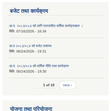
बजेट तथा कार्यक्रम
आ.व. २०८३/०८४ को लागि प्रस्तावित वार्षिक कार्यक्रमहरु ।
मिति:
07/16/2026 - 16:34
आ.व २०८३/०८४ को बजेट वक्तव्य
मिति:
06/24/2026 - 19:31
आ.व. २०८३/०८४ को वार्षिक नीति तथा कार्यक्रम
मिति:
06/24/2026 - 19:30
1 of 10
next ›
योजना तथा परियोजना