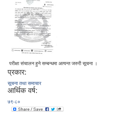
परीक्षा संचालन हुने सम्बन्धमा अत्यन्त जरुरी सूचना ।
प्रकार:
सूचना तथा समाचार
आर्थिक वर्ष:
७९-८०