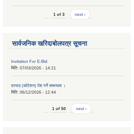
1 of 3
next ›
सार्वजनिक खरिद/बोलपत्र सूचना
Invitation For E-Bid.
मिति:
07/03/2026 - 14:21
दरभाउ (कोटेशन) पेश गर्ने सम्बन्धमा ।
मिति:
06/12/2026 - 12:44
1 of 50
next ›