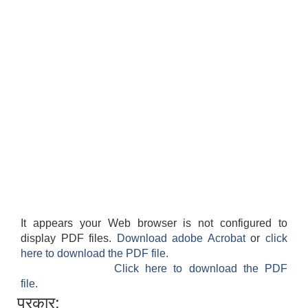
It appears your Web browser is not configured to
display PDF files.
Download adobe Acrobat
or
click
here to download the PDF file.
Click here to download the PDF
file.
प्रकार: