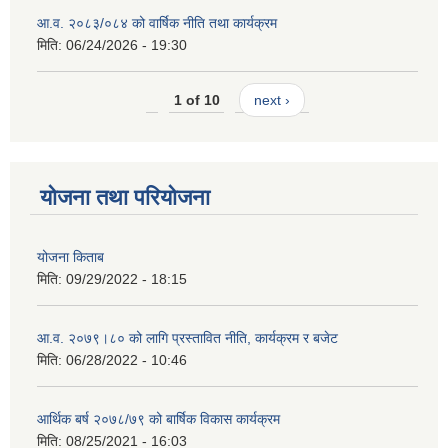
आ.व. २०८३/०८४ को वार्षिक नीति तथा कार्यक्रम
मिति:
06/24/2026 - 19:30
1 of 10
next ›
योजना तथा परियोजना
योजना किताब
मिति:
09/29/2022 - 18:15
आ.व. २०७९।८० को लागि प्रस्तावित नीति, कार्यक्रम र बजेट
मिति:
06/28/2022 - 10:46
आर्थिक बर्ष २०७८/७९ को बार्षिक विकास कार्यक्रम
मिति:
08/25/2021 - 16:03