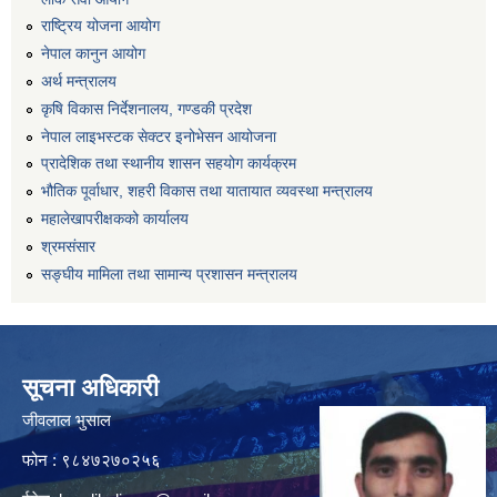
राष्ट्रिय योजना आयोग
नेपाल कानुन आयोग
अर्थ मन्त्रालय
कृषि विकास निर्देशनालय, गण्डकी प्रदेश
नेपाल लाइभस्टक सेक्टर इनोभेसन आयोजना
प्रादेशिक तथा स्थानीय शासन सहयोग कार्यक्रम
भौतिक पूर्वाधार, शहरी विकास तथा यातायात व्यवस्था मन्त्रालय
महालेखापरीक्षकको कार्यालय
श्रमसंसार
सङ्घीय मामिला तथा सामान्य प्रशासन मन्त्रालय
सूचना अधिकारी
जीवलाल भुसाल
फोन : ९८४७२७०२५६