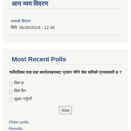
आय व्यय विवरण
व्ययको विवरण
मिति:
06/30/2018 - 12:36
Most Recent Polls
गाउँपालिका तथा वडा कार्यालयहरुबाट प्रदान गरिने सेवा कतिको प्रभावकारी छ ?
Choices
ठिक छ
ठिक छैन
सुधार गर्नुपर्ने
Older polls
Results