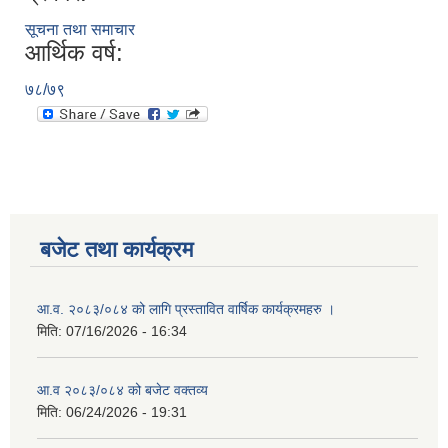
सूचना तथा समाचार
आर्थिक वर्ष:
७८/७९
बजेट तथा कार्यक्रम
आ.व. २०८३/०८४ को लागि प्रस्तावित वार्षिक कार्यक्रमहरु ।
मिति:
07/16/2026 - 16:34
आ.व २०८३/०८४ को बजेट वक्तव्य
मिति:
06/24/2026 - 19:31