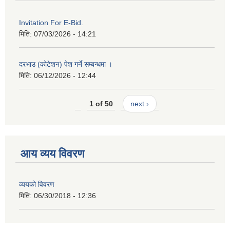
Invitation For E-Bid.
मिति:
07/03/2026 - 14:21
दरभाउ (कोटेशन) पेश गर्ने सम्बन्धमा ।
मिति:
06/12/2026 - 12:44
1 of 50
next ›
आय व्यय विवरण
व्ययको विवरण
मिति:
06/30/2018 - 12:36