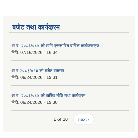
बजेट तथा कार्यक्रम
आ.व. २०८३/०८४ को लागि प्रस्तावित वार्षिक कार्यक्रमहरु ।
मिति:
07/16/2026 - 16:34
आ.व २०८३/०८४ को बजेट वक्तव्य
मिति:
06/24/2026 - 19:31
आ.व. २०८३/०८४ को वार्षिक नीति तथा कार्यक्रम
मिति:
06/24/2026 - 19:30
1 of 10
next ›