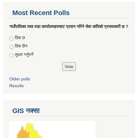
Most Recent Polls
गाउँपालिका तथा वडा कार्यालयहरुबाट प्रदान गरिने सेवा कतिको प्रभावकारी छ ?
Choices
ठिक छ
ठिक छैन
सुधार गर्नुपर्ने
Older polls
Results
GIS नक्सा