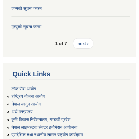
जन्मको सूचना फारम
मृत्युको सूचना फारम
1 of 7
next ›
Quick Links
लोक सेवा आयोग
राष्ट्रिय योजना आयोग
नेपाल कानुन आयोग
अर्थ मन्त्रालय
कृषि विकास निर्देशनालय, गण्डकी प्रदेश
नेपाल लाइभस्टक सेक्टर इनोभेसन आयोजना
प्रादेशिक तथा स्थानीय शासन सहयोग कार्यक्रम