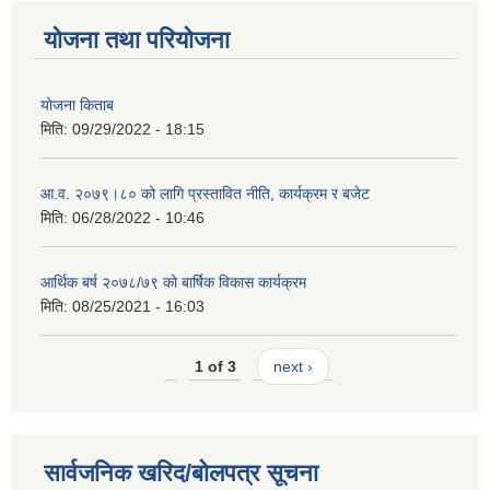
योजना तथा परियोजना
योजना किताब
मिति:
09/29/2022 - 18:15
आ.व. २०७९।८० को लागि प्रस्तावित नीति, कार्यक्रम र बजेट
मिति:
06/28/2022 - 10:46
आर्थिक बर्ष २०७८/७९ को बार्षिक विकास कार्यक्रम
मिति:
08/25/2021 - 16:03
1 of 3
next ›
सार्वजनिक खरिद/बोलपत्र सूचना