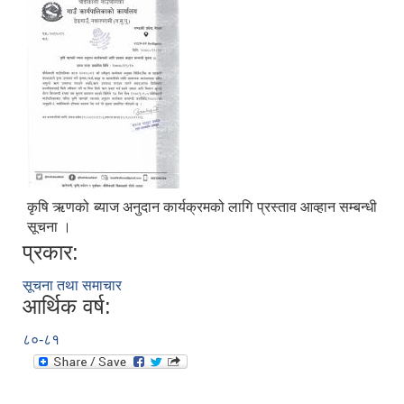
कृषि ऋणको ब्याज अनुदान कार्यक्रमको लागि प्रस्ताव आव्हान सम्बन्धी
सूचना ।
प्रकार:
सूचना तथा समाचार
आर्थिक वर्ष:
८०-८१