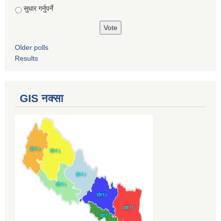
सुधार गर्नुपर्ने
Older polls
Results
GIS नक्सा