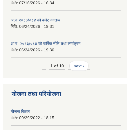
मिति:
07/16/2026 - 16:34
आ.व २०८३/०८४ को बजेट वक्तव्य
मिति:
06/24/2026 - 19:31
आ.व. २०८३/०८४ को वार्षिक नीति तथा कार्यक्रम
मिति:
06/24/2026 - 19:30
1 of 10
next ›
योजना तथा परियोजना
योजना किताब
मिति:
09/29/2022 - 18:15