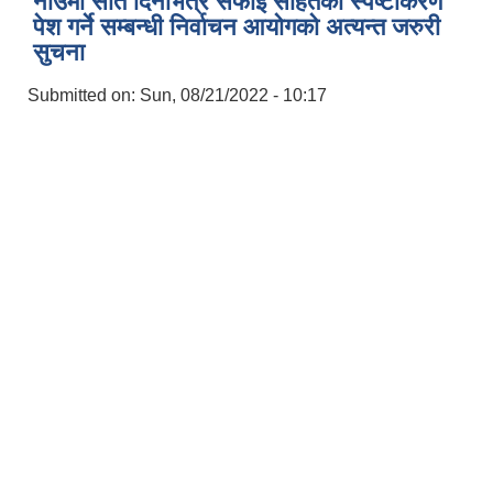
नाउमा सात दिनभित्र सफाइ सहितको स्पष्टीकरण
पेश गर्ने सम्बन्धी निर्वाचन आयोगको अत्यन्त जरुरी
सुचना
Submitted on:
Sun, 08/21/2022 - 10:17