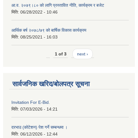
आ.व. २०७९।८० को लागि प्रस्तावित नीति, कार्यक्रम र बजेट
मिति:
06/28/2022 - 10:46
आर्थिक बर्ष २०७८/७९ को बार्षिक विकास कार्यक्रम
मिति:
08/25/2021 - 16:03
1 of 3
next ›
सार्वजनिक खरिद/बोलपत्र सूचना
Invitation For E-Bid.
मिति:
07/03/2026 - 14:21
दरभाउ (कोटेशन) पेश गर्ने सम्बन्धमा ।
मिति:
06/12/2026 - 12:44