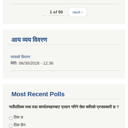
1 of 50
next ›
आय व्यय विवरण
व्ययको विवरण
मिति:
06/30/2018 - 12:36
Most Recent Polls
गाउँपालिका तथा वडा कार्यालयहरुबाट प्रदान गरिने सेवा कतिको प्रभावकारी छ ?
Choices
ठिक छ
ठिक छैन