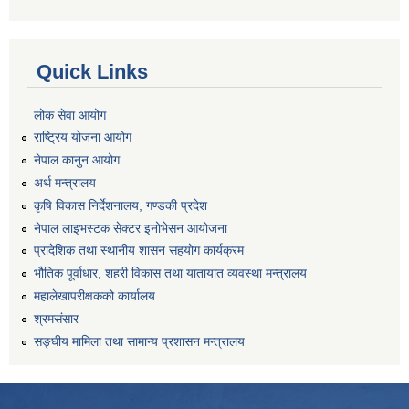
Quick Links
लोक सेवा आयोग
राष्ट्रिय योजना आयोग
नेपाल कानुन आयोग
अर्थ मन्त्रालय
कृषि विकास निर्देशनालय, गण्डकी प्रदेश
नेपाल लाइभस्टक सेक्टर इनोभेसन आयोजना
प्रादेशिक तथा स्थानीय शासन सहयोग कार्यक्रम
भौतिक पूर्वाधार, शहरी विकास तथा यातायात व्यवस्था मन्त्रालय
महालेखापरीक्षकको कार्यालय
श्रमसंसार
सङ्घीय मामिला तथा सामान्य प्रशासन मन्त्रालय