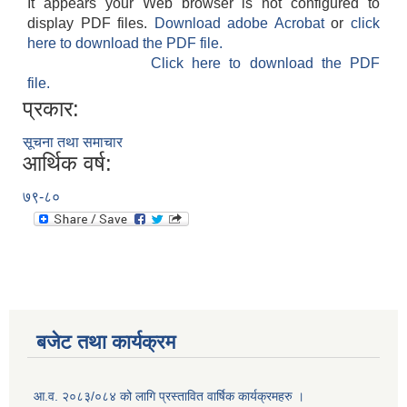
It appears your Web browser is not configured to
display PDF files.
Download adobe Acrobat
or
click
here to download the PDF file.
Click here to download the PDF
file.
प्रकार:
सूचना तथा समाचार
आर्थिक वर्ष:
७९-८०
बजेट तथा कार्यक्रम
आ.व. २०८३/०८४ को लागि प्रस्तावित वार्षिक कार्यक्रमहरु ।