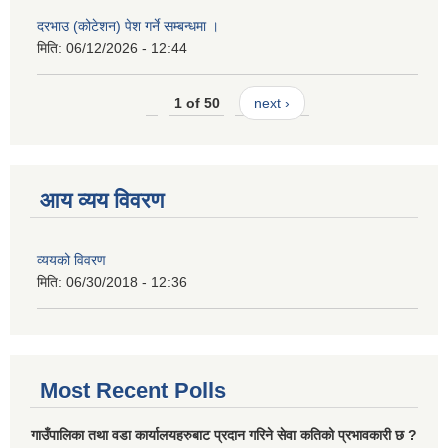
दरभाउ (कोटेशन) पेश गर्ने सम्बन्धमा ।
मिति:
06/12/2026 - 12:44
1 of 50
next ›
आय व्यय विवरण
व्ययको विवरण
मिति:
06/30/2018 - 12:36
Most Recent Polls
गाउँपालिका तथा वडा कार्यालयहरुबाट प्रदान गरिने सेवा कतिको प्रभावकारी छ ?