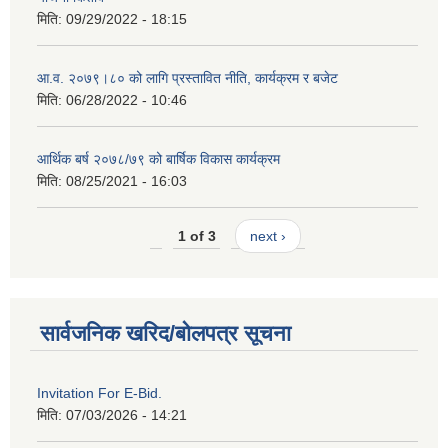
मिति:
09/29/2022 - 18:15
आ.व. २०७९।८० को लागि प्रस्तावित नीति, कार्यक्रम र बजेट
मिति:
06/28/2022 - 10:46
आर्थिक बर्ष २०७८/७९ को बार्षिक विकास कार्यक्रम
मिति:
08/25/2021 - 16:03
1 of 3
next ›
सार्वजनिक खरिद/बोलपत्र सूचना
Invitation For E-Bid.
मिति:
07/03/2026 - 14:21