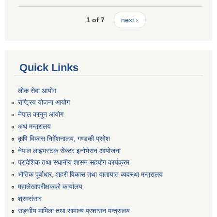
1 of 7
next ›
Quick Links
लोक सेवा आयोग
राष्ट्रिय योजना आयोग
नेपाल कानुन आयोग
अर्थ मन्त्रालय
कृषि विकास निर्देशनालय, गण्डकी प्रदेश
नेपाल लाइभस्टक सेक्टर इनोभेसन आयोजना
प्रादेशिक तथा स्थानीय शासन सहयोग कार्यक्रम
भौतिक पूर्वाधार, शहरी विकास तथा यातायात व्यवस्था मन्त्रालय
महालेखापरीक्षकको कार्यालय
श्रमसंसार
सङ्घीय मामिला तथा सामान्य प्रशासन मन्त्रालय