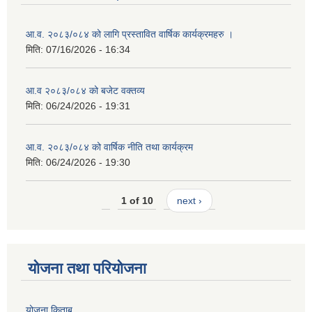
आ.व. २०८३/०८४ को लागि प्रस्तावित वार्षिक कार्यक्रमहरु ।
मिति:
07/16/2026 - 16:34
आ.व २०८३/०८४ को बजेट वक्तव्य
मिति:
06/24/2026 - 19:31
आ.व. २०८३/०८४ को वार्षिक नीति तथा कार्यक्रम
मिति:
06/24/2026 - 19:30
1 of 10
next ›
योजना तथा परियोजना
योजना किताब