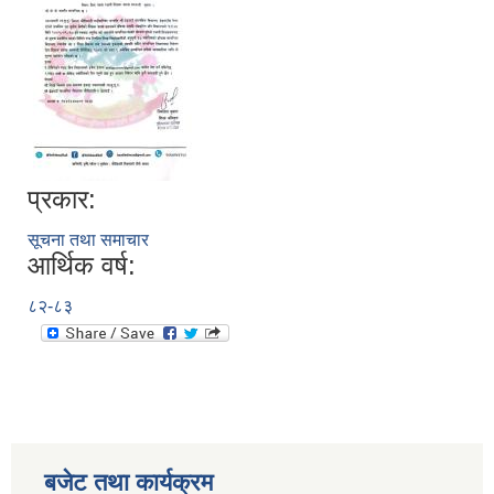
प्रकार:
सूचना तथा समाचार
आर्थिक वर्ष:
८२-८३
बजेट तथा कार्यक्रम