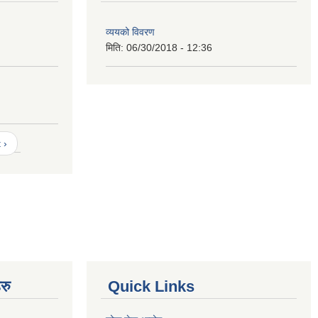
व्ययको विवरण
मिति:
06/30/2018 - 12:36
 ›
रु
Quick Links