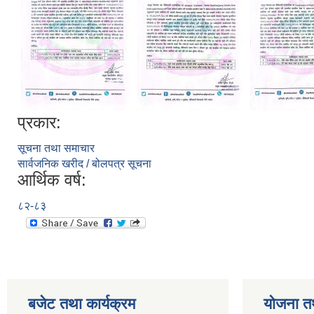
प्रकार:
सूचना तथा समाचार
सार्वजनिक खरीद / बोलपत्र सूचना
आर्थिक वर्ष:
८२-८३
बजेट तथा कार्यक्रम
योजना त