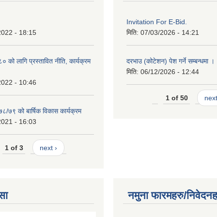
Invitation For E-Bid.
2022 - 18:15
मिति:
07/03/2026 - 14:21
को लागि प्रस्तावित नीति, कार्यक्रम
दरभाउ (कोटेशन) पेश गर्ने सम्बन्धमा ।
मिति:
06/12/2026 - 12:44
2022 - 10:46
1 of 50
next
७८/७९ को बार्षिक विकास कार्यक्रम
2021 - 16:03
1 of 3
next ›
सा
नमुना फारमहरु/निवेदनह