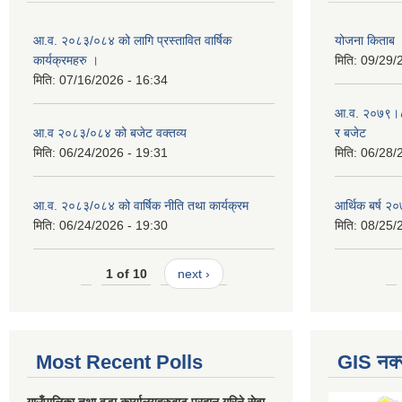
आ.व. २०८३/०८४ को लागि प्रस्तावित वार्षिक
योजना किताब
कार्यक्रमहरु ।
मिति:
09/29/
मिति:
07/16/2026 - 16:34
आ.व. २०७९।८० 
आ.व २०८३/०८४ को बजेट वक्तव्य
र बजेट
मिति:
06/24/2026 - 19:31
मिति:
06/28/
आ.व. २०८३/०८४ को वार्षिक नीति तथा कार्यक्रम
आर्थिक बर्ष २०
मिति:
06/24/2026 - 19:30
मिति:
08/25/
1 of 10
next ›
Most Recent Polls
GIS नक्
गाउँपालिका तथा वडा कार्यालयहरुबाट प्रदान गरिने सेवा