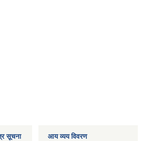
्र सूचना
आय व्यय विवरण