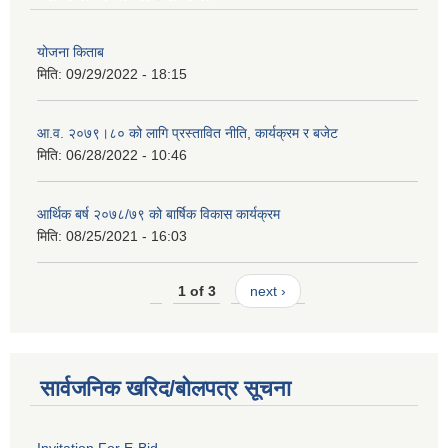
योजना किताब
मिति:
09/29/2022 - 18:15
आ.व. २०७९।८० को लागि प्रस्तावित नीति, कार्यक्रम र बजेट
मिति:
06/28/2022 - 10:46
आर्थिक बर्ष २०७८/७९ को बार्षिक विकास कार्यक्रम
मिति:
08/25/2021 - 16:03
1 of 3
next ›
सार्वजनिक खरिद/बोलपत्र सूचना