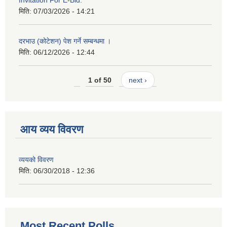
Invitation For E-Bid.
मिति:
07/03/2026 - 14:21
दरभाउ (कोटेशन) पेश गर्ने सम्बन्धमा ।
मिति:
06/12/2026 - 12:44
1 of 50
next ›
आय व्यय विवरण
व्ययको विवरण
मिति:
06/30/2018 - 12:36
Most Recent Polls