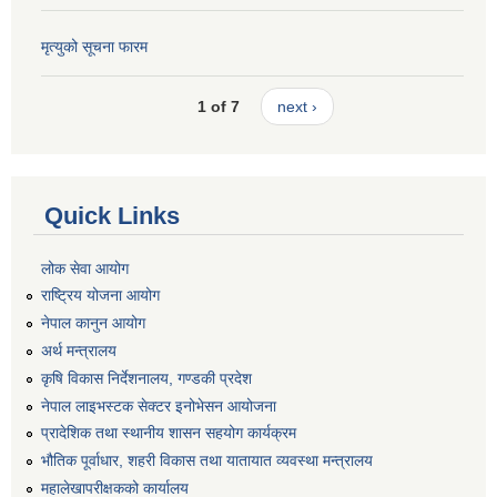
मृत्युको सूचना फारम
1 of 7
next ›
Quick Links
लोक सेवा आयोग
राष्ट्रिय योजना आयोग
नेपाल कानुन आयोग
अर्थ मन्त्रालय
कृषि विकास निर्देशनालय, गण्डकी प्रदेश
नेपाल लाइभस्टक सेक्टर इनोभेसन आयोजना
प्रादेशिक तथा स्थानीय शासन सहयोग कार्यक्रम
भौतिक पूर्वाधार, शहरी विकास तथा यातायात व्यवस्था मन्त्रालय
महालेखापरीक्षकको कार्यालय