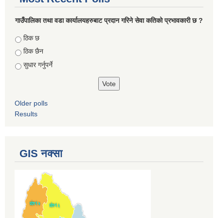
गाउँपालिका तथा वडा कार्यालयहरुबाट प्रदान गरिने सेवा कतिको प्रभावकारी छ ?
Choices
ठिक छ
ठिक छैन
सुधार गर्नुपर्ने
Older polls
Results
GIS नक्सा