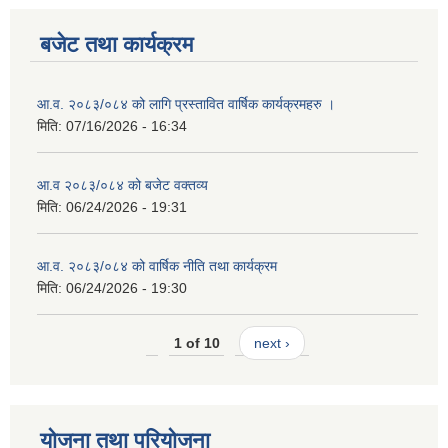
बजेट तथा कार्यक्रम
आ.व. २०८३/०८४ को लागि प्रस्तावित वार्षिक कार्यक्रमहरु ।
मिति:
07/16/2026 - 16:34
आ.व २०८३/०८४ को बजेट वक्तव्य
मिति:
06/24/2026 - 19:31
आ.व. २०८३/०८४ को वार्षिक नीति तथा कार्यक्रम
मिति:
06/24/2026 - 19:30
1 of 10
next ›
योजना तथा परियोजना