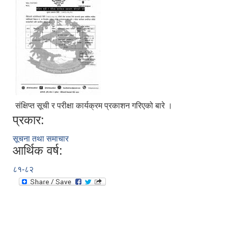
संक्षिप्त सूची र परीक्षा कार्यक्रम प्रकाशन गरिएको बारे ।
प्रकार:
सूचना तथा समाचार
आर्थिक वर्ष:
८१-८२