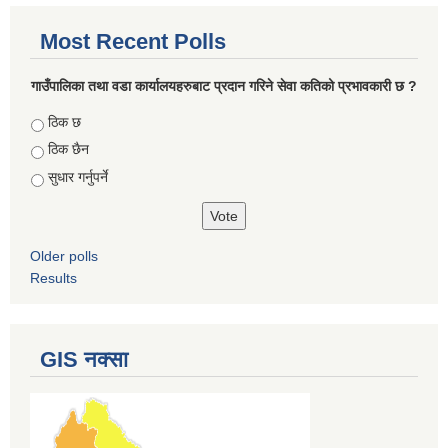
Most Recent Polls
गाउँपालिका तथा वडा कार्यालयहरुबाट प्रदान गरिने सेवा कतिको प्रभावकारी छ ?
Choices
ठिक छ
ठिक छैन
सुधार गर्नुपर्ने
Older polls
Results
GIS नक्सा