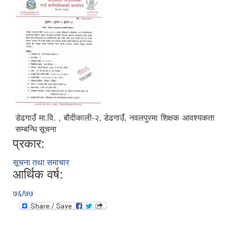
डेढगाउँ मा.वि. , बौदीकाली-२, डेढगाउँ, नवलपुरमा शिक्षक आवश्यकता
सम्बन्धि सूचना
प्रकार:
सूचना तथा समाचार
आर्थिक वर्ष:
७६/७७