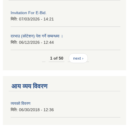
Invitation For E-Bid.
मिति:
07/03/2026 - 14:21
दरभाउ (कोटेशन) पेश गर्ने सम्बन्धमा ।
मिति:
06/12/2026 - 12:44
1 of 50
next ›
आय व्यय विवरण
व्ययको विवरण
मिति:
06/30/2018 - 12:36