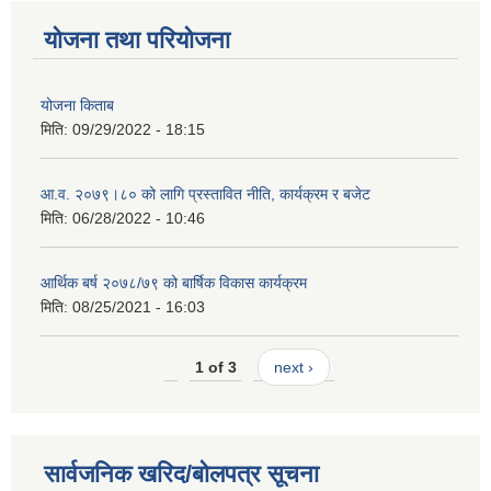
योजना तथा परियोजना
योजना किताब
मिति:
09/29/2022 - 18:15
आ.व. २०७९।८० को लागि प्रस्तावित नीति, कार्यक्रम र बजेट
मिति:
06/28/2022 - 10:46
आर्थिक बर्ष २०७८/७९ को बार्षिक विकास कार्यक्रम
मिति:
08/25/2021 - 16:03
1 of 3
next ›
सार्वजनिक खरिद/बोलपत्र सूचना