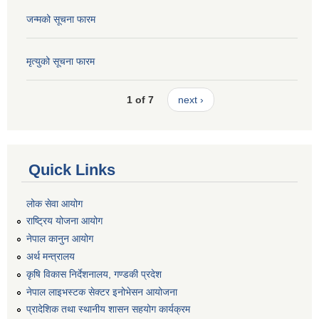
जन्मको सूचना फारम
मृत्युको सूचना फारम
1 of 7
next ›
Quick Links
लोक सेवा आयोग
राष्ट्रिय योजना आयोग
नेपाल कानुन आयोग
अर्थ मन्त्रालय
कृषि विकास निर्देशनालय, गण्डकी प्रदेश
नेपाल लाइभस्टक सेक्टर इनोभेसन आयोजना
प्रादेशिक तथा स्थानीय शासन सहयोग कार्यक्रम