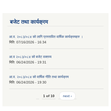
बजेट तथा कार्यक्रम
आ.व. २०८३/०८४ को लागि प्रस्तावित वार्षिक कार्यक्रमहरु ।
मिति:
07/16/2026 - 16:34
आ.व २०८३/०८४ को बजेट वक्तव्य
मिति:
06/24/2026 - 19:31
आ.व. २०८३/०८४ को वार्षिक नीति तथा कार्यक्रम
मिति:
06/24/2026 - 19:30
1 of 10
next ›