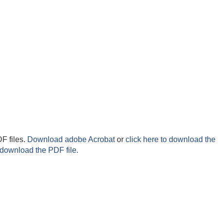
F files.
Download adobe Acrobat
or
click here to download the 
 download the PDF file.