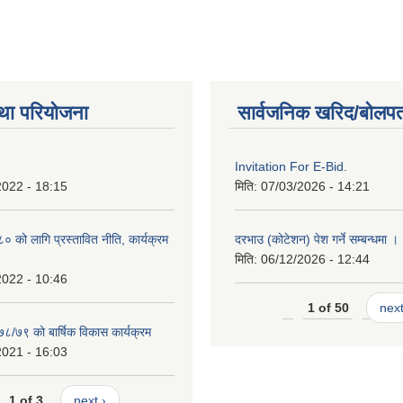
था परियोजना
सार्वजनिक खरिद/बोलपत
Invitation For E-Bid.
2022 - 18:15
मिति:
07/03/2026 - 14:21
को लागि प्रस्तावित नीति, कार्यक्रम
दरभाउ (कोटेशन) पेश गर्ने सम्बन्धमा ।
मिति:
06/12/2026 - 12:44
2022 - 10:46
1 of 50
next
७८/७९ को बार्षिक विकास कार्यक्रम
2021 - 16:03
1 of 3
next ›