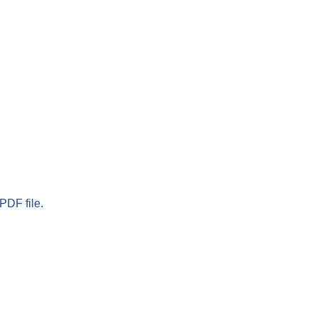
PDF file.