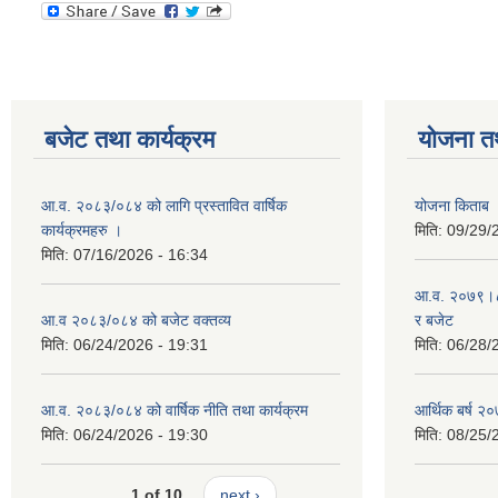
बजेट तथा कार्यक्रम
योजना त
आ.व. २०८३/०८४ को लागि प्रस्तावित वार्षिक
योजना किताब
कार्यक्रमहरु ।
मिति:
09/29/
मिति:
07/16/2026 - 16:34
आ.व. २०७९।८० 
आ.व २०८३/०८४ को बजेट वक्तव्य
र बजेट
मिति:
06/24/2026 - 19:31
मिति:
06/28/
आ.व. २०८३/०८४ को वार्षिक नीति तथा कार्यक्रम
आर्थिक बर्ष २०
मिति:
06/24/2026 - 19:30
मिति:
08/25/
1 of 10
next ›