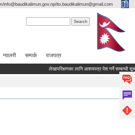
/info@baudikalimun.gov.np/ito.baudikalimun@gmail.com
Search form
Search
ग्यालरी
सम्पर्क
राजपत्र
लेखापरिक्षणका लागि आशयपत्र पेश गर्ने सम्बन्धी सूचना 
लेखापरिक्षणका लागि आशयपत्र पेश गर्ने सम्बन्धी सूचना 