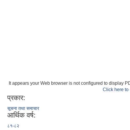
It appears your Web browser is not configured to display PD
Click here to
प्रकार:
सूचना तथा समाचार
आर्थिक वर्ष:
८१-८२