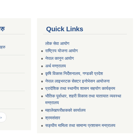
रु
Quick Links
लोक सेवा आयोग
नहरु
राष्ट्रिय योजना आयोग
नेपाल कानुन आयोग
अर्थ मन्त्रालय
कृषि विकास निर्देशनालय, गण्डकी प्रदेश
नेपाल लाइभस्टक सेक्टर इनोभेसन आयोजना
प्रादेशिक तथा स्थानीय शासन सहयोग कार्यक्रम
भौतिक पूर्वाधार, शहरी विकास तथा यातायात व्यवस्था
मन्त्रालय
महालेखापरीक्षकको कार्यालय
›
श्रमसंसार
सङ्घीय मामिला तथा सामान्य प्रशासन मन्त्रालय