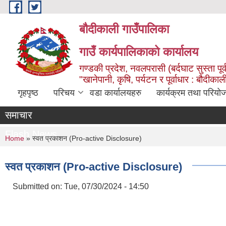
Skip to main content
बौदीकाली गाउँपालिका
गाउँ कार्यपालिकाको कार्यालय
गण्डकी प्रदेश, नवलपरासी (बर्दघाट सुस्ता पूर्
"खानेपानी, कृषि, पर्यटन र पूर्वाधार : बौदी
गृहपृष्ठ
परिचय
वडा कार्यालयहरु
कार्यक्रम तथा परियो
समाचार
Flash News
You are here
Home
» स्वत प्रकाशन (Pro-active Disclosure)
स्वत प्रकाशन (Pro-active Disclosure)
Submitted on:
Tue, 07/30/2024 - 14:50