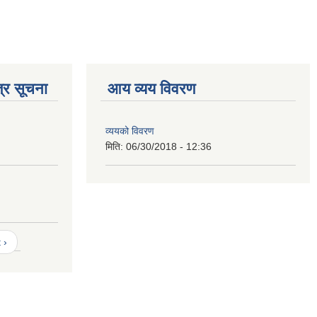
्र सूचना
आय व्यय विवरण
व्ययको विवरण
मिति:
06/30/2018 - 12:36
 ›