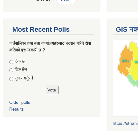
Most Recent Polls
GIS नक्
गाउँपालिका तथा वडा कार्यालयहरुबाट प्रदान गरिने सेवा
कतिको प्रभावकारी छ ?
Choices
ठिक छ
ठिक छैन
सुधार गर्नुपर्ने
Older polls
Results
https://sthan