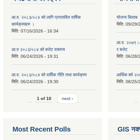
आ.व. २०८३/०८४ को लागि प्रस्तावित वार्षिक
योजना किताब
कार्यक्रमहरु ।
मिति:
09/29/
मिति:
07/16/2026 - 16:34
आ.व. २०७९।८० 
आ.व २०८३/०८४ को बजेट वक्तव्य
र बजेट
मिति:
06/24/2026 - 19:31
मिति:
06/28/
आ.व. २०८३/०८४ को वार्षिक नीति तथा कार्यक्रम
आर्थिक बर्ष २०
मिति:
06/24/2026 - 19:30
मिति:
08/25/
1 of 10
next ›
Most Recent Polls
GIS नक्