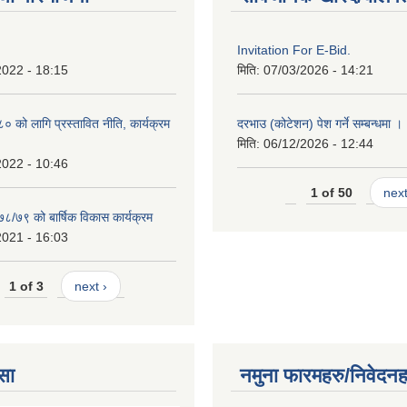
Invitation For E-Bid.
2022 - 18:15
मिति:
07/03/2026 - 14:21
को लागि प्रस्तावित नीति, कार्यक्रम
दरभाउ (कोटेशन) पेश गर्ने सम्बन्धमा ।
मिति:
06/12/2026 - 12:44
2022 - 10:46
1 of 50
next
७८/७९ को बार्षिक विकास कार्यक्रम
2021 - 16:03
1 of 3
next ›
सा
नमुना फारमहरु/निवेदनह