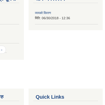
व्ययको विवरण
मिति:
06/30/2018 - 12:36
 ›
रु
Quick Links