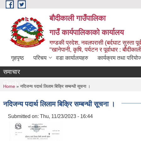
Skip to main content
बौदीकाली गाउँपालिका
गाउँ कार्यपालिकाको कार्यालय
गण्डकी प्रदेश, नवलपरासी (बर्दघाट सुस्ता पूर्
"खानेपानी, कृषि, पर्यटन र पूर्वाधार : बौदी
गृहपृष्ठ
परिचय
वडा कार्यालयहरु
कार्यक्रम तथा परियो
समाचार
Flash News
You are here
Home
» नदिजन्य पदार्थ लिलाम बिक्रि सम्बन्धी सूचना ।
नदिजन्य पदार्थ लिलाम बिक्रि सम्बन्धी सूचना ।
Submitted on:
Thu, 11/23/2023 - 16:44