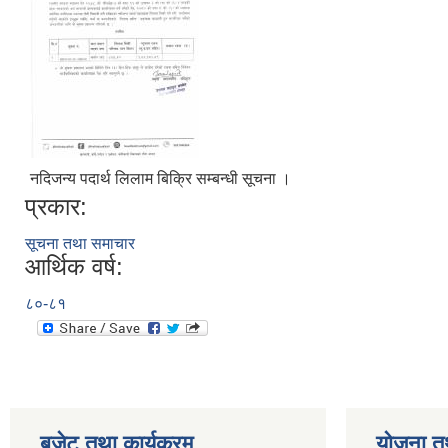
नदिजन्य पदार्थ लिलाम बिक्रि सम्बन्धी सूचना ।
प्रकार:
सूचना तथा समाचार
आर्थिक वर्ष:
८०-८१
बजेट तथा कार्यक्रम
योजना त